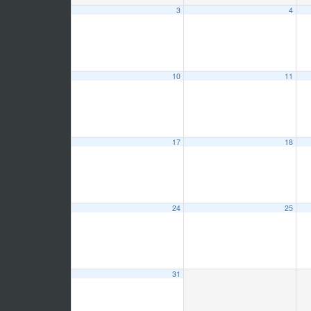
3
4
10
11
17
18
24
25
31