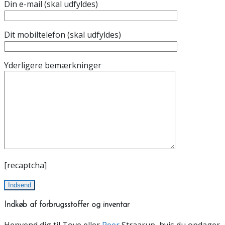
Din e-mail (skal udfyldes)
Dit mobiltelefon (skal udfyldes)
Yderligere bemærkninger
[recaptcha]
Indkøb af forbrugsstoffer og inventar