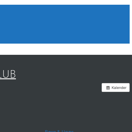
LUB
Kalender