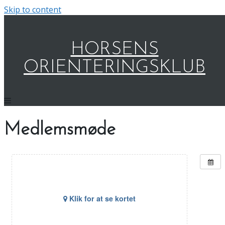
Skip to content
HORSENS
ORIENTERINGSKLUB
Medlemsmøde
Klik for at se kortet