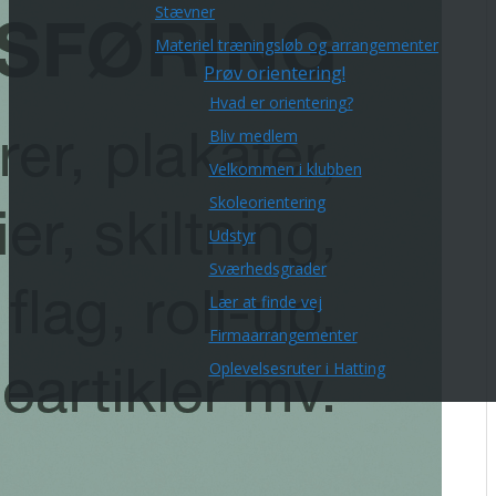
Stævner
Materiel træningsløb og arrangementer
Prøv orientering!
Hvad er orientering?
Bliv medlem
Velkommen i klubben
Skoleorientering
Udstyr
Sværhedsgrader
Lær at finde vej
Firmaarrangementer
Oplevelsesruter i Hatting