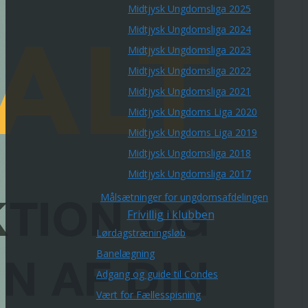
Midtjysk Ungdomsliga 2025
Midtjysk Ungdomsliga 2024
Midtjysk Ungdomsliga 2023
Midtjysk Ungdomsliga 2022
Midtjysk Ungdomsliga 2021
Midtjysk Ungdoms Liga 2020
Midtjysk Ungdoms Liga 2019
Midtjysk Ungdomsliga 2018
Midtjysk Ungdomsliga 2017
Målsætninger for ungdomsafdelingen
Frivillig i klubben
Lørdagstræningsløb
Banelægning
Adgang og guide til Condes
Vært for Fællesspisning