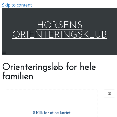
Skip to content
HORSENS
ORIENTERINGSKLUB
Orienteringsløb for hele
familien
Klik for at se kortet