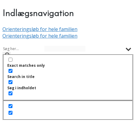
Indlægsnavigation
Orienteringsløb for hele familien
Orienteringsløb for hele familien
Exact matches only
Search in title
Søg i indholdet