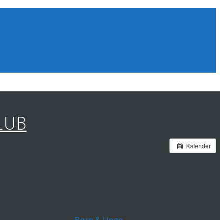
LUB
Kalender