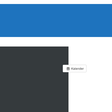
Kalender