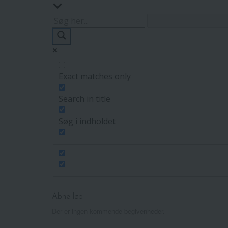
Exact matches only
Search in title
Søg i indholdet
Åbne løb
Der er ingen kommende begivenheder.