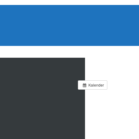
Kalender