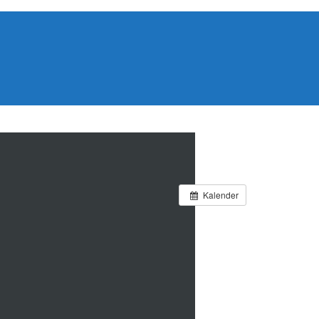
Kalender