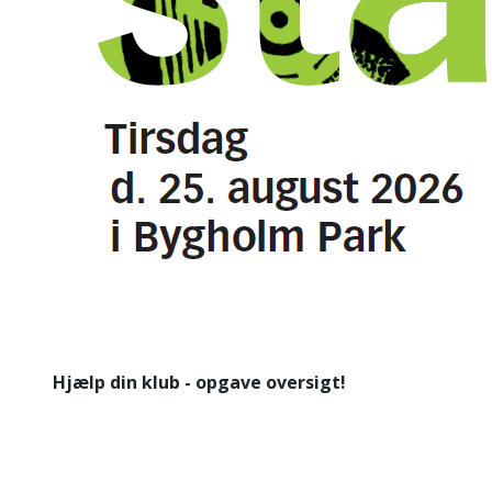
Hjælp din klub - opgave oversigt!