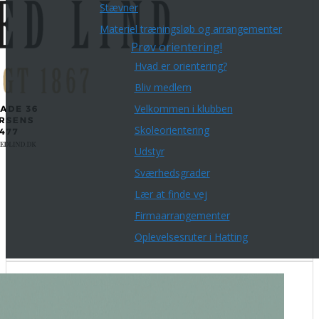
Stævner
Materiel træningsløb og arrangementer
Prøv orientering!
Hvad er orientering?
Bliv medlem
Velkommen i klubben
Skoleorientering
Udstyr
Sværhedsgrader
Lær at finde vej
Firmaarrangementer
Oplevelsesruter i Hatting