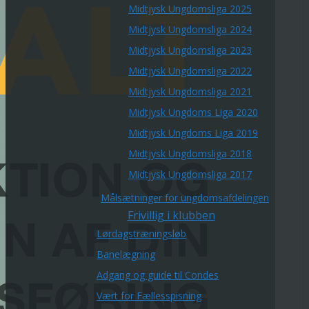
Midtjysk Ungdomsliga 2025
Midtjysk Ungdomsliga 2024
Midtjysk Ungdomsliga 2023
Midtjysk Ungdomsliga 2022
Midtjysk Ungdomsliga 2021
Midtjysk Ungdoms Liga 2020
Midtjysk Ungdoms Liga 2019
Midtjysk Ungdomsliga 2018
Midtjysk Ungdomsliga 2017
Målsætninger for ungdomsafdelingen
Frivillig i klubben
Lørdagstræningsløb
Banelægning
Adgang og guide til Condes
Vært for Fællesspisning