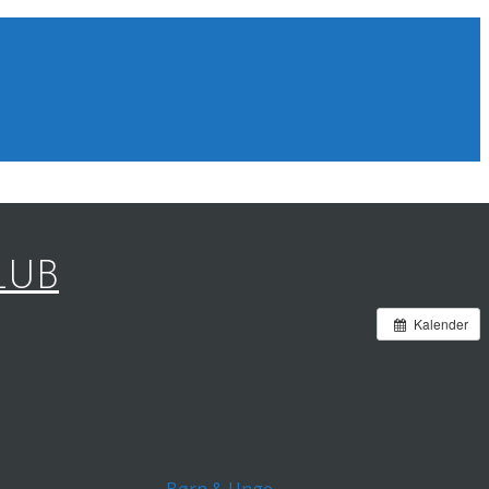
LUB
Kalender