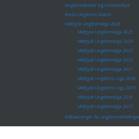
Ungdomskurser og sommerlejre
Kreds Ungdoms Match
Midtjysk Ungdomsliga 2026
Midtjysk Ungdomsliga 2025
Midtjysk Ungdomsliga 2024
Midtjysk Ungdomsliga 2023
Midtjysk Ungdomsliga 2022
Midtjysk Ungdomsliga 2021
Midtjysk Ungdoms Liga 2020
Midtjysk Ungdoms Liga 2019
Midtjysk Ungdomsliga 2018
Midtjysk Ungdomsliga 2017
Målsætninger for ungdomsafdelinge