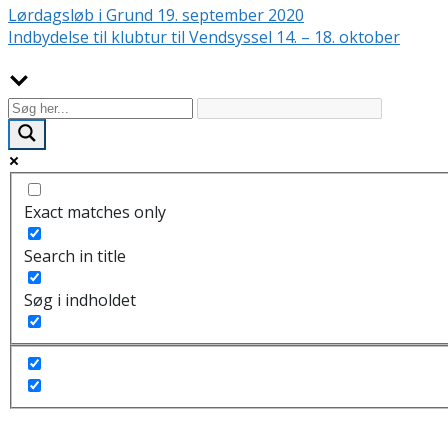
Lørdagsløb i Grund 19. september 2020
Indbydelse til klubtur til Vendsyssel 14. – 18. oktober
Exact matches only
Search in title
Søg i indholdet