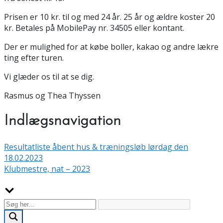
Prisen er 10 kr. til og med 24 år. 25 år og ældre koster 20
kr. Betales på MobilePay nr. 34505 eller kontant.
Der er mulighed for at købe boller, kakao og andre lækre
ting efter turen.
Vi glæder os til at se dig.
Rasmus og Thea Thyssen
Indlægsnavigation
Resultatliste åbent hus & træningsløb lørdag den
18.02.2023
Klubmestre, nat – 2023