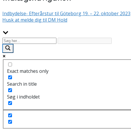
Indbydelse- Efterårstur til Göteborg 19. – 22. oktober 2023
Husk at melde dig til DM Hold
Exact matches only
Search in title
Søg i indholdet