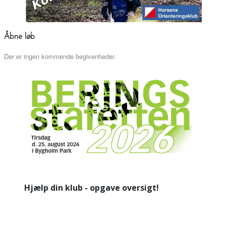
Åbne løb
Der er ingen kommende begivenheder.
Hjælp din klub - opgave oversigt!