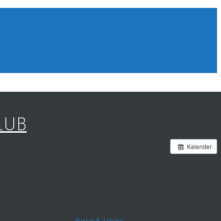
LUB
Kalender