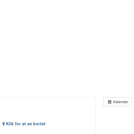
Kalender
Klik for at se kortet