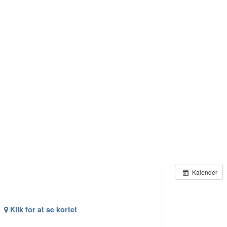
Kalender
Klik for at se kortet