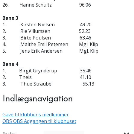
26. Hanne Schultz 96.06
Bane 3
1. Kirsten Nielsen 49.20
2. Rie Villumsen 52.23
3. Birte Poulsen 63.46
4. Malthe Emil Petersen Mgl. Klip
5. Jens Erik Andersen Mgl. Klip
Bane 4
1. Birgit Grynderup 35.46
2. Theis 41.10
3. Thue Straube 55.13
Indlægsnavigation
Gave til klubbens medlemmer
OBS OBS Adgangen til klubhuset