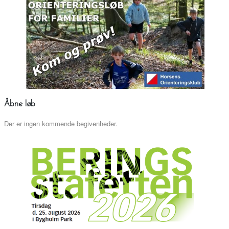
Åbne løb
Der er ingen kommende begivenheder.