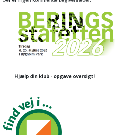
Hjælp din klub - opgave oversigt!