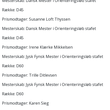
Mesterskab: Dansk Mester i Orienteringsløb stafet
Række: D45
Prismodtager: Susanne Loft Thyssen
Mesterskab: Dansk Mester i Orienteringsløb stafet
Række: D45
Prismodtager: Irene Klærke Mikkelsen
Mesterskab: Jysk Fynsk Mester i Orienteringsløb stafet
Række: D60
Prismodtager: Trille Ditlevsen
Mesterskab: Jysk Fynsk Mester i Orienteringsløb stafet
Række: D60
Prismodtager: Karen Sieg