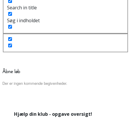
Search in title
Søg i indholdet
Åbne løb
Der er ingen kommende begivenheder.
Hjælp din klub - opgave oversigt!