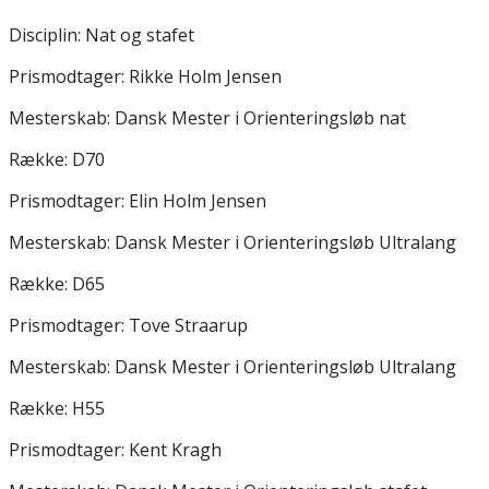
Disciplin: Nat og stafet
Prismodtager: Rikke Holm Jensen
Mesterskab: Dansk Mester i Orienteringsløb nat
Række: D70
Prismodtager: Elin Holm Jensen
Mesterskab: Dansk Mester i Orienteringsløb Ultralang
Række: D65
Prismodtager: Tove Straarup
Mesterskab: Dansk Mester i Orienteringsløb Ultralang
Række: H55
Prismodtager: Kent Kragh