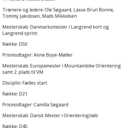
Trænere og ledere: Ole Søgaard, Lasse Brun Bonne,
Tommy Jakobsen, Mads Mikkelsen
Mesterskab: Danmarksmester i Langrend kort og
Langrend sprint
Række: D50
Prismodtager: Anne Boye-Møller
Mesterskab: Europamester i Mountainbike Orientering
samt 2. plads til VM
Disciplin: Fælles start
Række: D21
Prismodtager: Camilla Søgaard
Mesterskab: Dansk Mester i Orienteringsløb
Række: D45