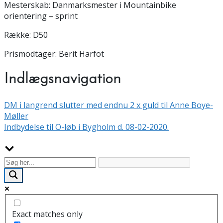
Mesterskab: Danmarksmester i Mountainbike
orientering – sprint
Række: D50
Prismodtager: Berit Harfot
Indlægsnavigation
DM i langrend slutter med endnu 2 x guld til Anne Boye-
Møller
Indbydelse til O-løb i Bygholm d. 08-02-2020.
Exact matches only