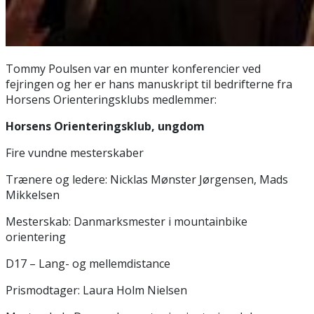
Tommy Poulsen var en munter konferencier ved
fejringen og her er hans manuskript til bedrifterne fra
Horsens Orienteringsklubs medlemmer:
Horsens Orienteringsklub, ungdom
Fire vundne mesterskaber
Trænere og ledere: Nicklas Mønster Jørgensen, Mads
Mikkelsen
Mesterskab: Danmarksmester i mountainbike
orientering
D17 – Lang- og mellemdistance
Prismodtager: Laura Holm Nielsen