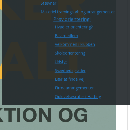
Stævner
Materiel træningsløb og arrangementer
Prøv orientering!
Hvad er orientering?
Bliv medlem
Velkommen i klubben
Skoleorientering
Udstyr
Sværhedsgrader
Lær at finde vej
Firmaarrangementer
Oplevelsesruter i Hatting