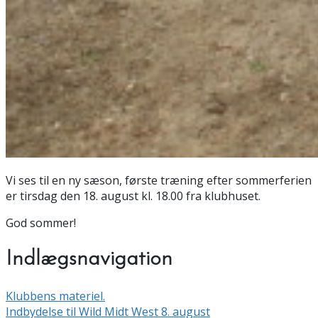
Vi ses til en ny sæson, første træning efter sommerferien
er tirsdag den 18. august kl. 18.00 fra klubhuset.
God sommer!
Indlægsnavigation
Klubbens materiel.
Indbydelse til Wild Midt West 8. august