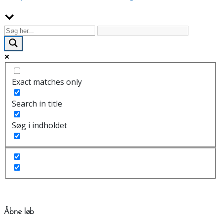
Exact matches only
Search in title
Søg i indholdet
Åbne løb