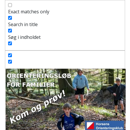
Exact matches only
Search in title
Søg i indholdet