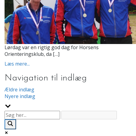
Lørdag var en rigtig god dag for Horsens
Orienteringsklub, da […]
Læs mere...
Navigation til indlæg
Ældre indlæg
Nyere indlæg